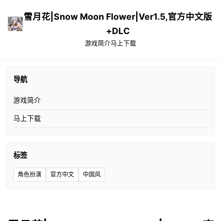
雪月花|Snow Moon Flower|Ver1.5,官方中文版
+DLC
游戏简介
马上下载
导航
游戏简介
马上下载
标签
角色扮演
官方中文
中国风