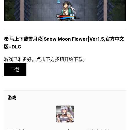
🌍 马上下载雪月花|Snow Moon Flower|Ver1.5,官方中文
版+DLC
游戏已准备好，点击下方按钮开始下载。
下载
游戏