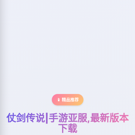
📱 精品推荐
仗剑传说|手游亚服,最新版本
下载