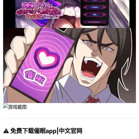
⚠️ 免费下载催眠app|中文官网