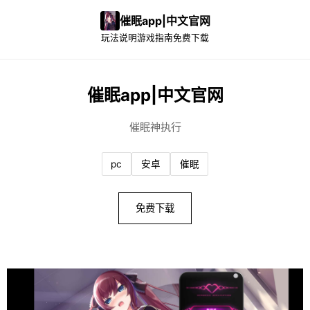
催眠app|中文官网
玩法说明
游戏指南
免费下载
催眠app|中文官网
催眠神执行
pc
安卓
催眠
免费下载