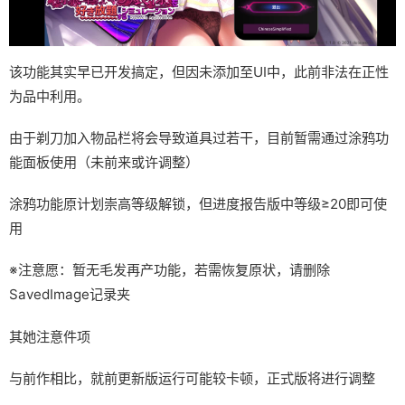
该功能其实早已开发搞定，但因未添加至UI中，此前非法在正性
为品中利用。
由于剃刀加入物品栏将会导致道具过若干，目前暂需通过涂鸦功
能面板使用（未前来或许调整）
涂鸦功能原计划崇高等级解锁，但进度报告版中等级≥20即可使
用
※注意愿
：暂无毛发再产功能，若需恢复原状，请删除
SavedImage记录夹
其她注意件项
与前作相比，就前更新版运行可能较卡顿，正式版将进行调整