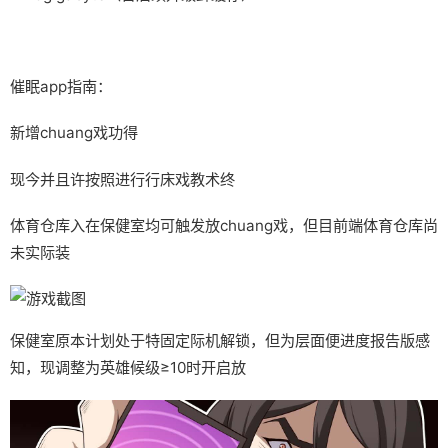
催眠app指南：
新增chuang戏功得
现今并且许按照进行行床戏教术终
体育仓库入在保健室均可触发放chuang戏，但目前端体育仓库尚
未实际装
保健室原本计划处于特固定际机解锁，但为层面便进度报告版感
知，现调整为英雄候级≥10时开启放