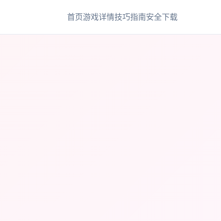
首页
游戏详情
技巧指南
安全下载