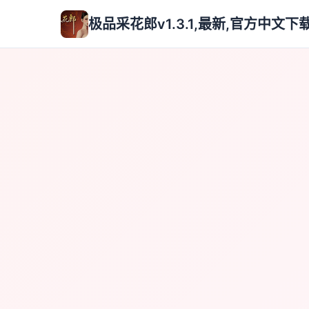
极品采花郎v1.3.1,最新,官方中文下