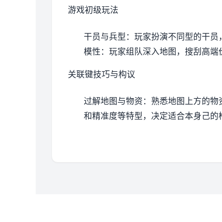
游戏初级玩法
干员与兵型
：玩家扮演不同型的干员
模性
：玩家组队深入地图，搜刮高端
关联键技巧与构议
过解地图与物资
：熟悉地图上方的物
和精准度等特型，决定适合本身己的