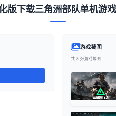
 汉化版下载三角洲部队单机游
游戏截图
共 3 张游戏截图