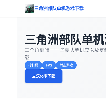
三角洲部队单机游戏下载
三角洲部队单机
三个角洲唯一一些类队单机应以及复
载
搜打撤
FPS
射击游戏
汉化版下载