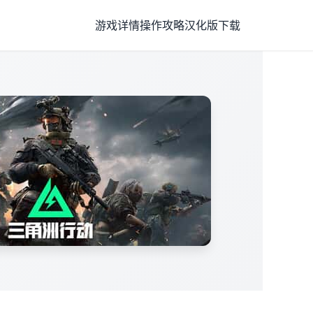
游戏详情
操作攻略
汉化版下载