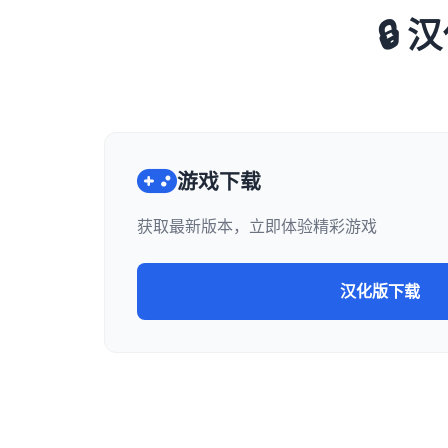
🔒
游戏下载
获取最新版本，立即体验精彩游戏
汉化版下载