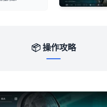
📦 操作攻略