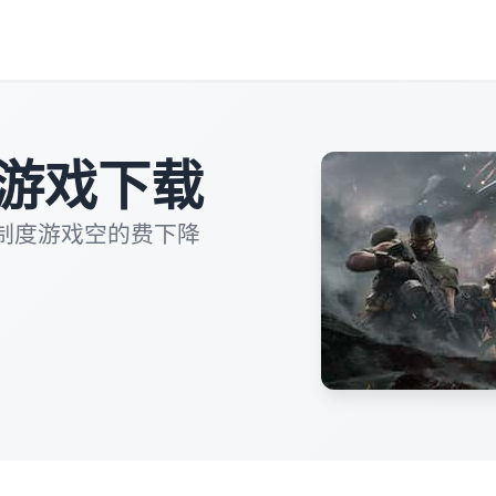
游戏下载
制度游戏空的费下降