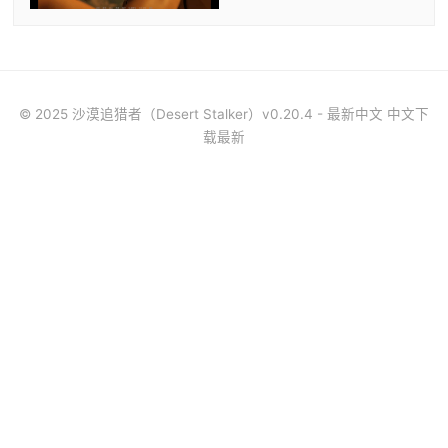
© 2025 沙漠追猎者（Desert Stalker）v0.20.4 - 最新中文 中文下
载最新