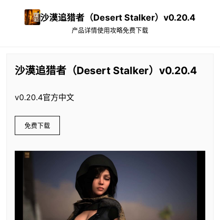
沙漠追猎者（Desert Stalker）v0.20.4
产品详情
使用攻略
免费下载
沙漠追猎者（Desert Stalker）v0.20.4
v0.20.4官方中文
免费下载