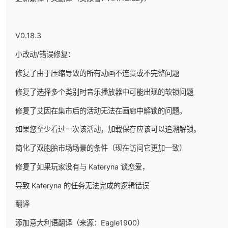
V0.18.3
小改动/错误修复：
修复了由于压缩导致的所有动画不连贯或不完整问题
修复了选择多个类别时音乐播放器中可能出现的软锁问题
修复了艾因在集市后的活动无法在画廊中解锁的问题。
如果您至少看过一次该活动，加载保存应该可以追溯解锁。
简化了双胞胎市场场景的条件（现在访问它更加一致）
修复了如果玩家没有与 Kateryna 谈恋爱，
导致 Kateryna 的任务无法完成的逻辑错误
翻译
添加意大利语翻译（来源：Eagle1900）