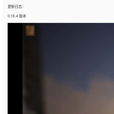
更新日志：
0.18.4 版本