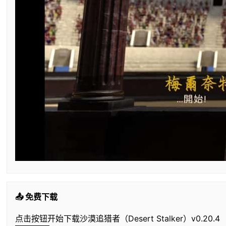
📤 免费下载
点击按钮开始下载沙漠追猎者（Desert Stalker）v0.20.4