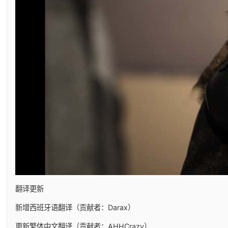
翻译更新
新增西班牙语翻译（贡献者：Darax）
更新繁体中文翻译（贡献者：AHHCrazy）