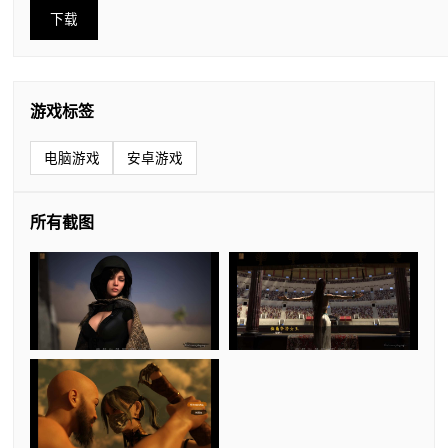
下载
游戏标签
电脑游戏
安卓游戏
所有截图