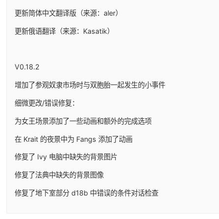
更新简体中文翻译版（来源：aler）
更新俄语翻译（来源：Kasatik）
V0.18.2
增加了参观奴隶市场时与双胞胎一起发生的小事件
细微更改/错误修复：
为女王场景添加了一些动画和额外的完成选项
在 Krait 的夜景中为 Fangs 添加了动画
修复了 Ivy 电脑中缺失的背景图片
修复了法典中缺失的背景图像
修复了地下室部分 d18b 中错误的条件对话检查