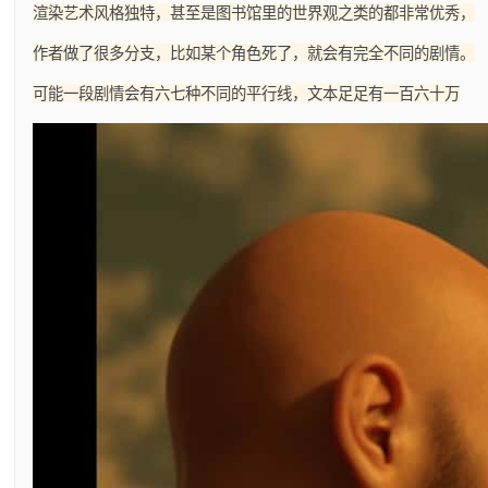
渲染艺术风格独特，甚至是图书馆里的世界观之类的都非常优秀，
作者做了很多分支，比如某个角色死了，就会有完全不同的剧情。
可能一段剧情会有六七种不同的平行线，文本足足有一百六十万