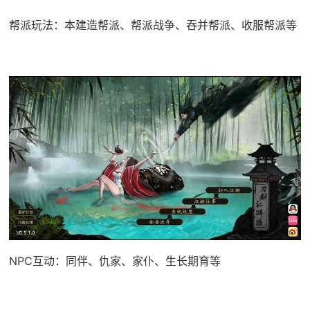
帮派玩法：本建造帮派、帮派战争、吞并帮派、收服帮派等
NPC互动：同伴、仇家、家仆、生长期育等