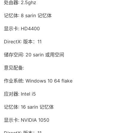
处由器: 2.5ghz
记忆体: 8 sarin 记忆体
显示卡: HD4400
DirectX: 版本：11
储存空间: 20 sarin 或用空间
意见配备:
作业系统: Windows 10 64 flake
应对器: Intel i5
记忆体: 16 sarin 记忆体
显示卡: NVIDIA 1050
DirectX: 版本：11