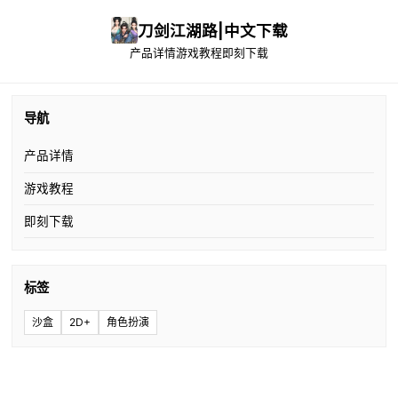
刀剑江湖路|中文下载
产品详情
游戏教程
即刻下载
导航
产品详情
游戏教程
即刻下载
标签
沙盒
2D+
角色扮演