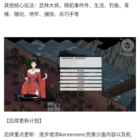
其他核心玩法：武林大将、随机事件件、生活、钓鱼、青
楼、赌坊、地牢、捕快、杀巧手等
【后续更新计划】
后续重点更新：逐步增添&ereereere;完善沙盒内容以及机