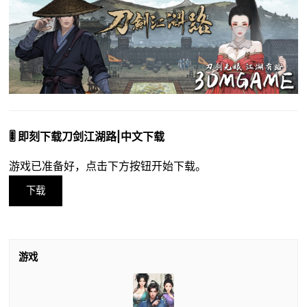
🎚️ 即刻下载刀剑江湖路|中文下载
游戏已准备好，点击下方按钮开始下载。
下载
游戏