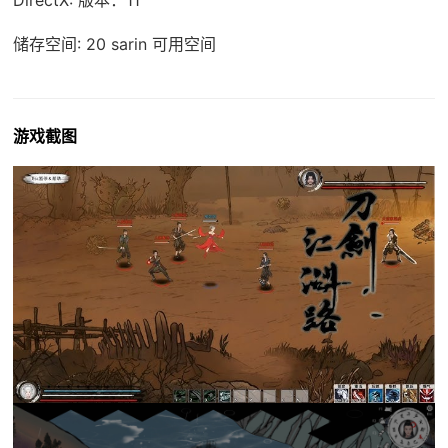
储存空间: 20 sarin 可用空间
游戏截图