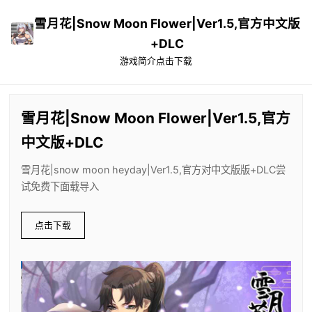
雪月花|Snow Moon Flower|Ver1.5,官方中文版
+DLC
游戏简介
点击下载
雪月花|Snow Moon Flower|Ver1.5,官方
中文版+DLC
雪月花|snow moon heyday|Ver1.5,官方对中文版版+DLC尝
试免费下面载导入
点击下载