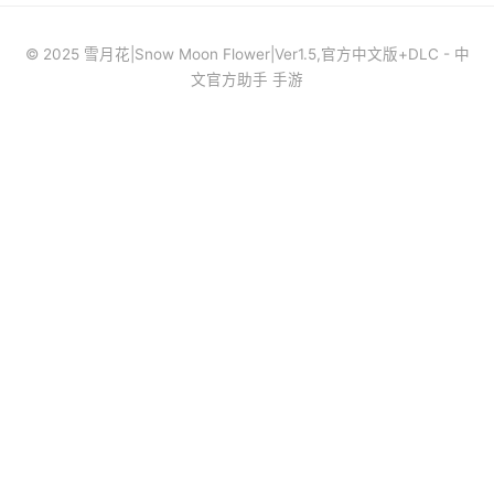
© 2025 雪月花|Snow Moon Flower|Ver1.5,官方中文版+DLC - 中
文官方助手 手游