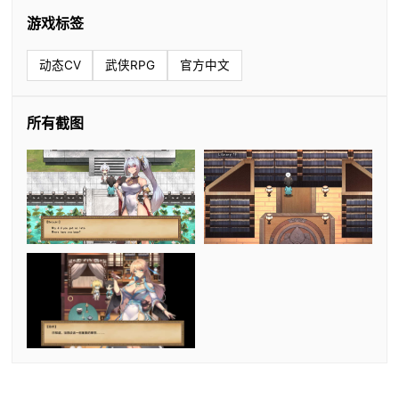
游戏标签
动态CV
武侠RPG
官方中文
所有截图