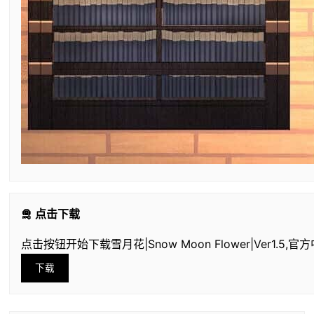
🛅 点击下载
点击按钮开始下载雪月花|Snow Moon Flower|Ver1.5,官
下载