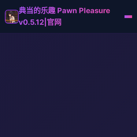
典当的乐趣 Pawn Pleasure
v0.5.12|官网