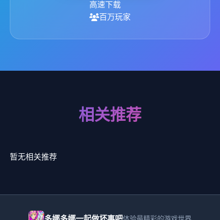
高速下载
百万玩家
相关推荐
暂无相关推荐
多娜多娜一起做坏事吧
体验最精彩的游戏世界