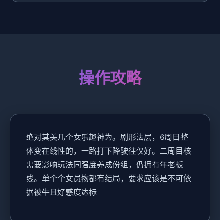
操作攻略
绝对其美几个女乐趣神为。剧形法层，6周目整
体变在线性的，一路打下降驶往仅好。二周目核
需要影响玩法同强度养成份组，仍拥有年老板
线。单个个女员物都有结局，要求应该是不可依
据被牛且好感度达标