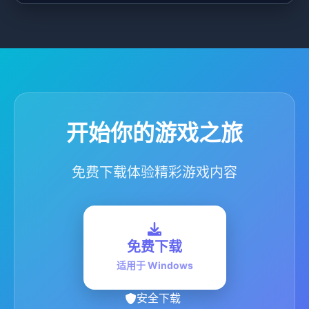
开始你的游戏之旅
免费下载体验精彩游戏内容
免费下载
适用于 Windows
安全下载