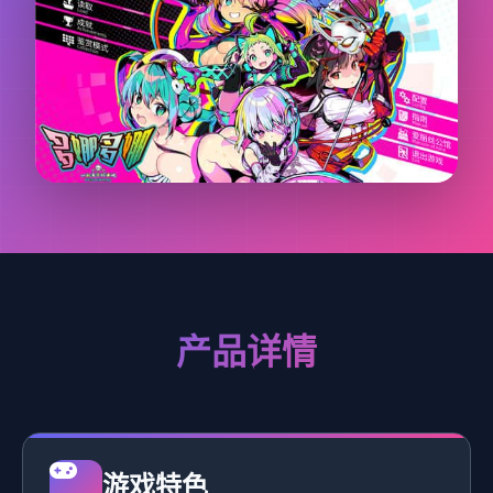
产品详情
游戏特色