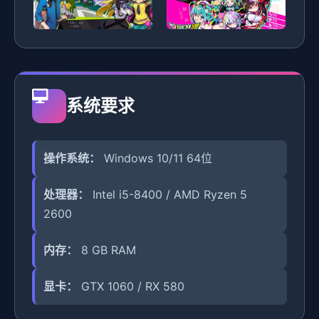
系统要求
操作系统：
Windows 10/11 64位
处理器：
Intel i5-8400 / AMD Ryzen 5
2600
内存：
8 GB RAM
显卡：
GTX 1060 / RX 580