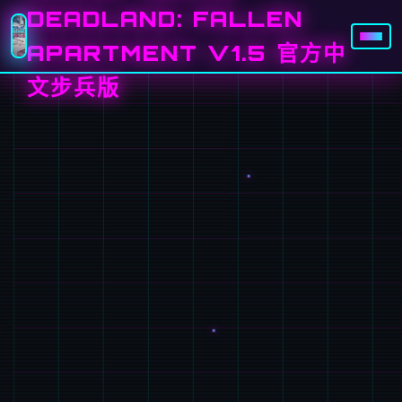
DEADLAND: FALLEN
APARTMENT V1.5 官方中
文步兵版